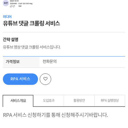
미디어
유튜브 댓글 크롤링 서비스
간략 설명
유튜브 영상 댓글 크롤링 서비스입니다.
가격정보
전화문의
RPA 서비스
신청하기
서비스개요
도입효과
활용방안
RPA 실행영상
RPA 서비스 신청하기를 통해 신청해주시기바랍니다.