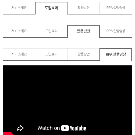
도입효과
서비스개요
활용방안
RPA 실행영상
활용방안
서비스개요
도입효과
RPA 실행영상
RPA 실행영상
서비스개요
도입효과
활용방안