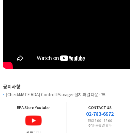
공지사항
[CheckMATE RDA] Controll Manager 설치 파일 다운로드
RPA Store
Youtube
CONTACT US
02-783-6972
평일 9:00 - 18:00
주말·공휴일 휴무