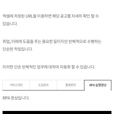
엑셀에 저장된 URL을 이용하면 해당 공고를 자세히 확인 할 수
있습니다.
취업, 미래에 도움을 주는 중요한 일이지만 반복적으로 수행하는
단순한 작업입니다.
이러한 단순 반복적인 업무에 대하여 자동화 할 수 있습니다.
RPA 실행영상
서비스개요
도입효과
활용방안
RPA 영상입니다.