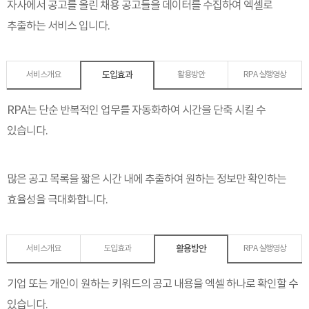
자사에서 공고를 올린 채용 공고들을
데이터를 수집하여 엑셀로
추출하는 서비스 입니다.
도입효과
서비스개요
활용방안
RPA 실행영상
RPA는 단순 반복적인 업무를 자동화하여 시간을 단축 시킬 수
있습니다.
많은 공고 목록을 짧은 시간 내에 추출하여 원하는 정보만 확인하는
효율성을 극대화합니다.
활용방안
서비스개요
도입효과
RPA 실행영상
기업 또는 개인이 원하는 키워드의 공고 내용을 엑셀 하나로 확인할 수
있습니다.