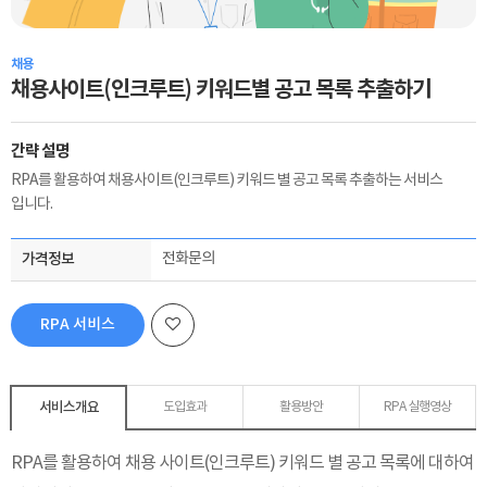
채용
채용사이트(인크루트) 키워드별 공고 목록 추출하기
간략 설명
RPA를 활용하여 채용사이트(인크루트) 키워드 별 공고 목록 추출하는 서비스
입니다.
가격정보
전화문의
RPA 서비스
신청하기
서비스개요
도입효과
활용방안
RPA 실행영상
RPA를 활용하여 채용 사이트(인크루트)
키워드 별 공고 목록에
대하여