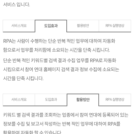
서비스 입니다.
도입효과
서비스개요
활용방안
RPA 실행영상
RPA는 사람이 수행하는 단순 반복 적인 업무에 대하여 자동화
함으로서 업무를 처리함에 소요되는 시간을 단축 시킵니다.
단순 반복 적인 키워드별 검색 결과 수집 업무를 RPA로 자동화
시킴으로서 참여 연대 홈페이지 검색 결과 정보 수집에 소요되는
시간을 단축 시킵니다.
활용방안
서비스개요
도입효과
RPA 실행영상
키워드 별 검색 결과를 조회하는 업종에서 참여 연대에 등록되어 있는
정보를 수집 및 보고서 작성하는 반복 적인 업무에 대하여 RPA를
활용하여 자동화 할 수 있습니다.