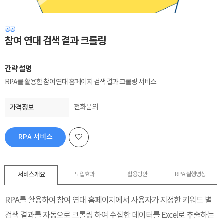
공공
참여 연대 검색 결과 크롤링
간략 설명
RPA를 활용한 참여 연대 홈페이지 검색 결과 크롤링 서비스
가격정보
전화문의
RPA 서비스
신청하기
서비스개요
도입효과
활용방안
RPA 실행영상
RPA를 활용하여 참여 연대 홈페이지에서 사
용자가 지정한 키워드 별
검색 결과를 자동으로 크롤링 하여 수집한 데이터를 Excel로 추출하는