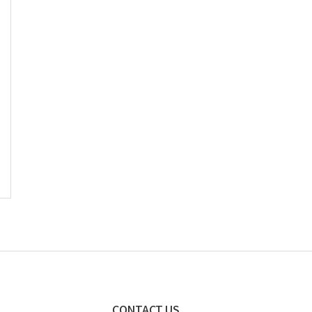
CONTACT US