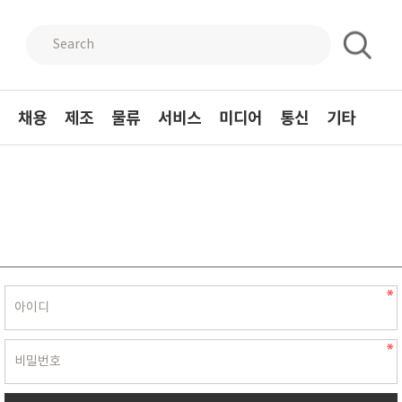
채용
제조
물류
서비스
미디어
통신
기타